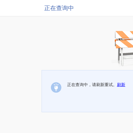
正在查询中
正在查询中，请刷新重试。
刷新