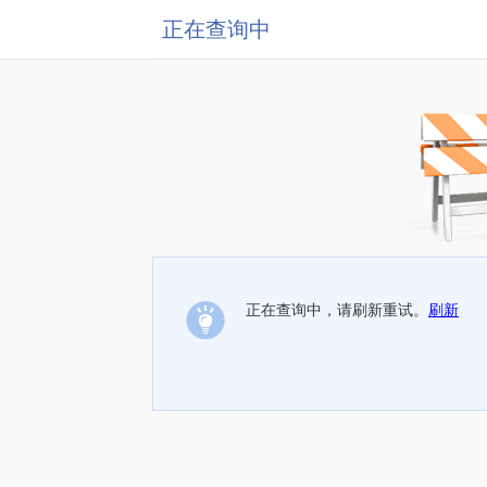
正在查询中
正在查询中，请刷新重试。
刷新