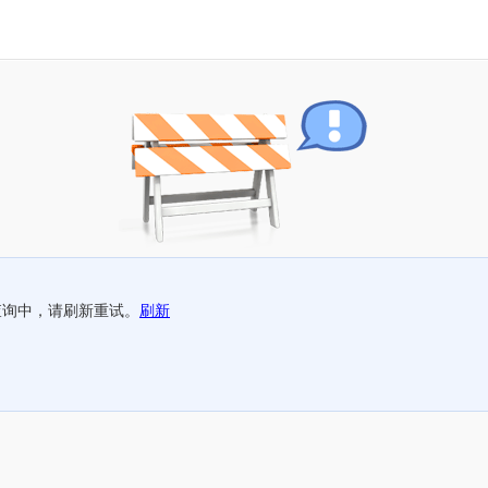
查询中，请刷新重试。
刷新