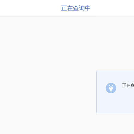
正在查询中
正在