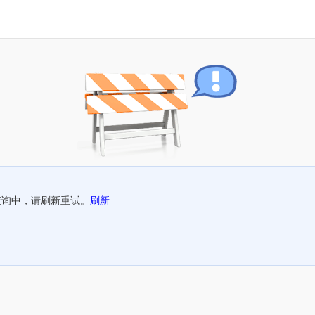
查询中，请刷新重试。
刷新