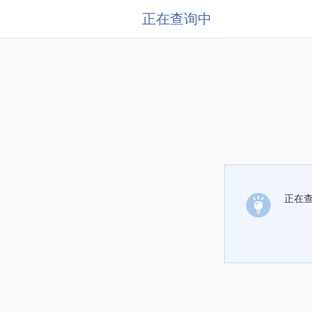
正在查询中
正在