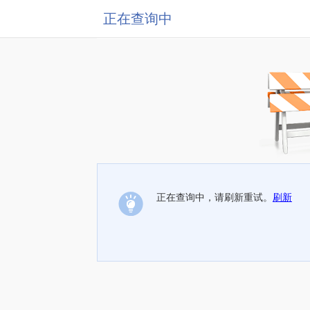
正在查询中
正在查询中，请刷新重试。
刷新