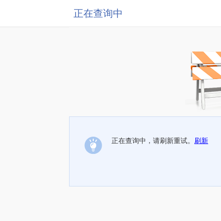
正在查询中
正在查询中，请刷新重试。
刷新