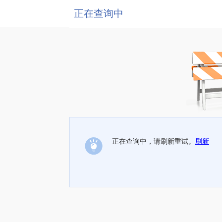
正在查询中
正在查询中，请刷新重试。
刷新